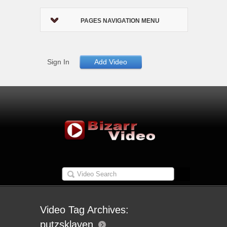
PAGES NAVIGATION MENU
Sign In
Add Video
Video Tag Archives:
putzsklaven