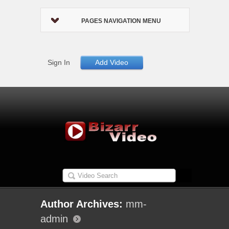
PAGES NAVIGATION MENU
Sign In
Add Video
Author Archives:
mm-
admin